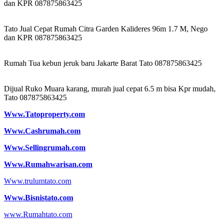
dan KPR 087875863425
Tato Jual Cepat Rumah Citra Garden Kalideres 96m 1.7 M, Nego
dan KPR 087875863425
Rumah Tua kebun jeruk baru Jakarte Barat Tato 087875863425
Dijual Ruko Muara karang, murah jual cepat 6.5 m bisa Kpr mudah,
Tato 087875863425
Www.Tatoproperty.com
Www.Cashrumah.com
Www.Sellingrumah.com
Www.Rumahwarisan.com
Www.trulumtato.com
Www.Bisnistato.com
www.Rumahtato.com