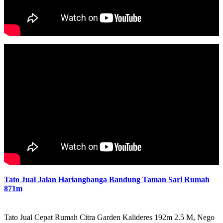
Tato Jual Jalan Hariangbanga Bandung Taman Sari Rumah
871m
Tato Jual Cepat Rumah Citra Garden Kalideres 192m 2.5 M, Nego