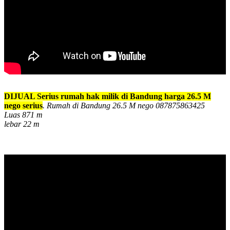
DIJUAL Serius rumah hak milik di Bandung harga 26.5 M
nego serius
. Rumah di Bandung 26.5 M nego 087875863425
Luas 871 m
lebar 22 m