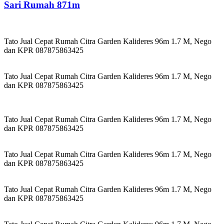
Sari Rumah 871m
Tato Jual Cepat Rumah Citra Garden Kalideres 96m 1.7 M, Nego
dan KPR 087875863425
Tato Jual Cepat Rumah Citra Garden Kalideres 96m 1.7 M, Nego
dan KPR 087875863425
Tato Jual Cepat Rumah Citra Garden Kalideres 96m 1.7 M, Nego
dan KPR 087875863425
Tato Jual Cepat Rumah Citra Garden Kalideres 96m 1.7 M, Nego
dan KPR 087875863425
Tato Jual Cepat Rumah Citra Garden Kalideres 96m 1.7 M, Nego
dan KPR 087875863425