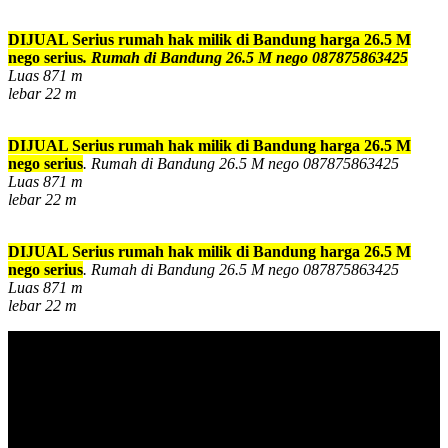
DIJUAL Serius rumah hak milik di Bandung harga 26.5 M
nego serius
. Rumah di Bandung 26.5 M nego 087875863425
Luas 871 m
lebar 22 m
DIJUAL Serius rumah hak milik di Bandung harga 26.5 M
nego serius
. Rumah di Bandung 26.5 M nego 087875863425
Luas 871 m
lebar 22 m
DIJUAL Serius rumah hak milik di Bandung harga 26.5 M
nego serius
. Rumah di Bandung 26.5 M nego 087875863425
Luas 871 m
lebar 22 m