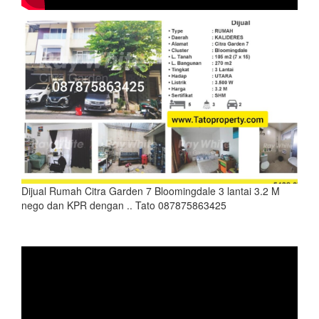
Dijual Rumah Citra Garden 7 Bloomingdale 3 lantai 3.2 M
nego dan KPR dengan .. Tato 087875863425