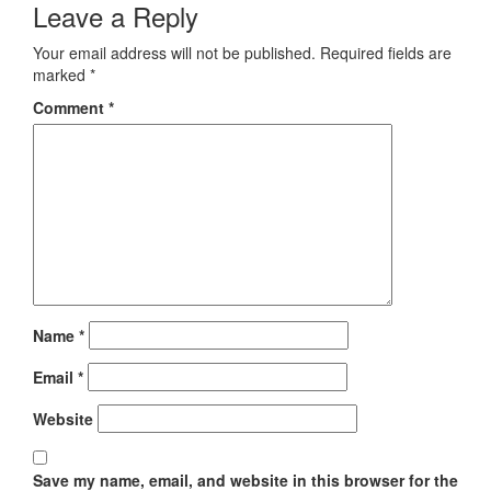
Leave a Reply
Your email address will not be published.
Required fields are
marked
*
Comment
*
Name
*
Email
*
Website
Save my name, email, and website in this browser for the