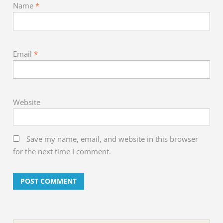
Name
*
Email
*
Website
Save my name, email, and website in this browser
for the next time I comment.