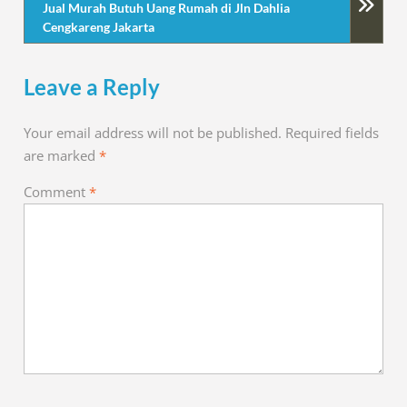
Jual Murah Butuh Uang Rumah di Jln Dahlia
Cengkareng Jakarta
Leave a Reply
Your email address will not be published.
Required fields
are marked
*
Comment
*