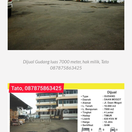
Dijual Gudang luas 7000 meter, hak milik, Tato
087875863425