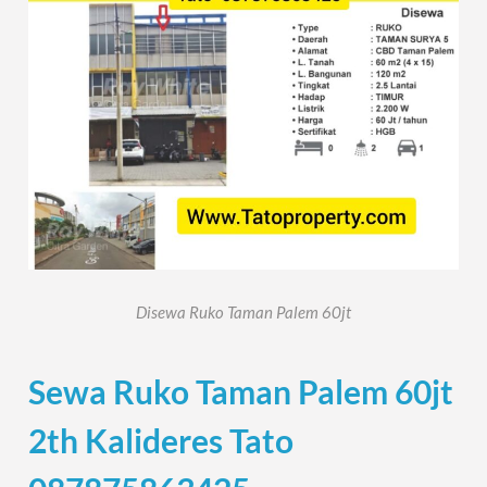
Disewa Ruko Taman Palem 60jt
Sewa Ruko Taman Palem 60jt
2th Kalideres Tato