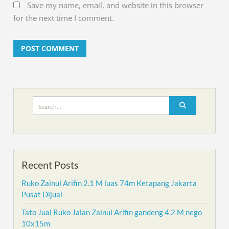
Save my name, email, and website in this browser
for the next time I comment.
Search
for:
Recent Posts
Ruko Zainul Arifin 2.1 M luas 74m Ketapang Jakarta
Pusat Dijual
Tato Jual Ruko Jalan Zainul Arifin gandeng 4.2 M nego
10x15m