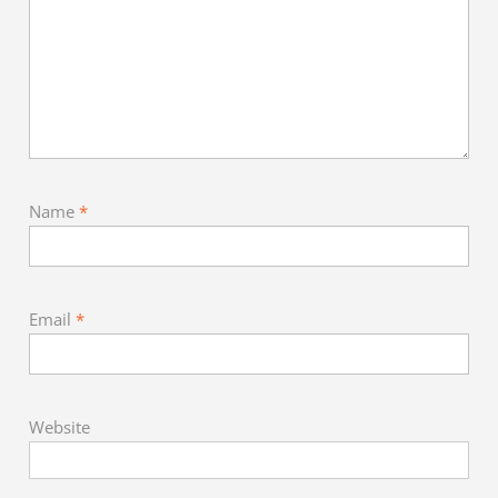
Name
*
Email
*
Website