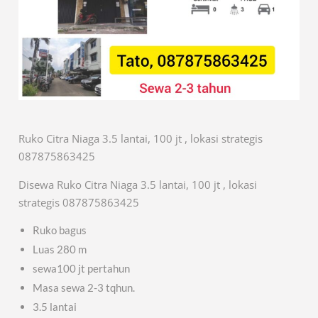
Ruko Citra Niaga 3.5 lantai, 100 jt , lokasi strategis
087875863425
Disewa Ruko Citra Niaga 3.5 lantai, 100 jt , lokasi
strategis 087875863425
Ruko bagus
Luas 280 m
sewa100 jt pertahun
Masa sewa 2-3 tqhun.
3.5 lantai