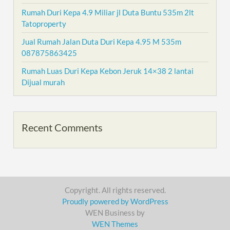
Rumah Duri Kepa 4.9 Miliar jl Duta Buntu 535m 2lt
Tatoproperty
Jual Rumah Jalan Duta Duri Kepa 4.95 M 535m
087875863425
Rumah Luas Duri Kepa Kebon Jeruk 14×38 2 lantai
Dijual murah
Recent Comments
Copyright. All rights reserved.
Proudly powered by WordPress
WEN Business by
WEN Themes