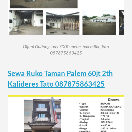
Dijual Gudang luas 7000 meter, hak milik, Tato
087875863425
Sewa Ruko Taman Palem 60jt 2th
Kalideres Tato 087875863425