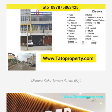
Disewa Ruko Taman Palem 60jt