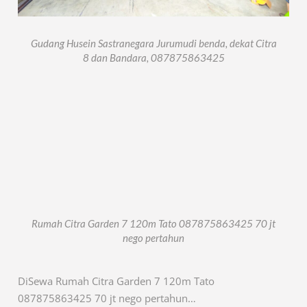
Gudang Husein Sastranegara Jurumudi benda, dekat Citra
8 dan Bandara, 087875863425
Rumah Citra Garden 7 120m Tato 087875863425 70 jt
nego pertahun
DiSewa Rumah Citra Garden 7 120m Tato
087875863425 70 jt nego pertahun…