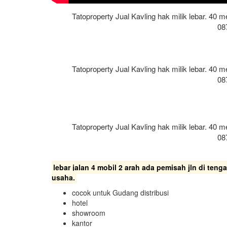
Tatoproperty Jual Kavling hak milik lebar. 40 
08
Tatoproperty Jual Kavling hak milik lebar. 40 
08
Tatoproperty Jual Kavling hak milik lebar. 40 
08
lebar jalan 4 mobil 2 arah ada pemisah jln di ten
usaha.
cocok untuk Gudang distribusi
hotel
showroom
kantor