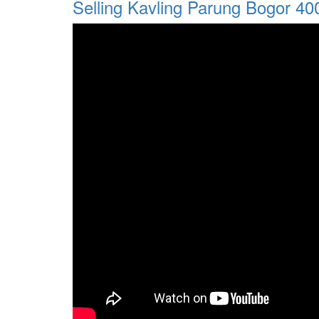
Selling Kavling Parung Bogor 4