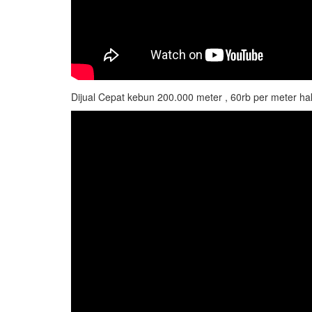
Dijual Cepat kebun 200.000 meter , 60rb per meter ha