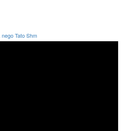
a nego Tato Shm