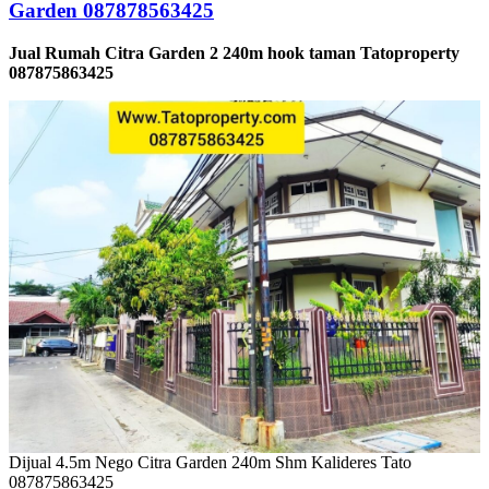
Garden 087878563425
Jual Rumah Citra Garden 2 240m hook taman Tatoproperty
087875863425
Dijual 4.5m Nego Citra Garden 240m Shm Kalideres Tato
087875863425