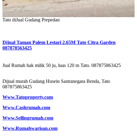
Tato diJual Gudang Prepedan
Dijual Taman Palem Lestari 2.65M Tato Citra Garden
087878563425
Jual Rumah hak milik 50 ju, luas 120 m Tato. 087875863425
Dijual murah Gudang Husein Sastranegara Benda, Tato
087875863425
Www.Tatoproperty.com
Www.Cashrumah.com
Www.Sellingrumah.com
Www.Rumahwarisan.com