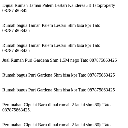
Dijual Rumah Taman Palem Lestari Kalideres 3lt Tatoproperty
08787586345
Rumah bagus Taman Palem Lestari Shm bisa kpr Tato
087875863425
Rumah bagus Taman Palem Lestari Shm bisa kpr Tato
087875863425
Jual Rumah Puri Gardena Shm 1.5M nego Tato 087875863425
Rumah bagus Puri Gardena Shm bisa kpr Tato 087875863425
Rumah bagus Puri Gardena Shm bisa kpr Tato 087875863425
Perumahan Ciputat Baru dijual rumah 2 lantai shm 80jt Tato
087875863425.
Perumahan Ciputat Baru dijual rumah 2 lantai shm 80jt Tato