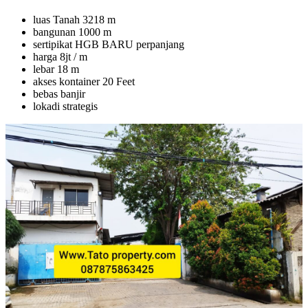
luas Tanah 3218 m
bangunan 1000 m
sertipikat HGB BARU perpanjang
harga 8jt / m
lebar 18 m
akses kontainer 20 Feet
bebas banjir
lokadi strategis