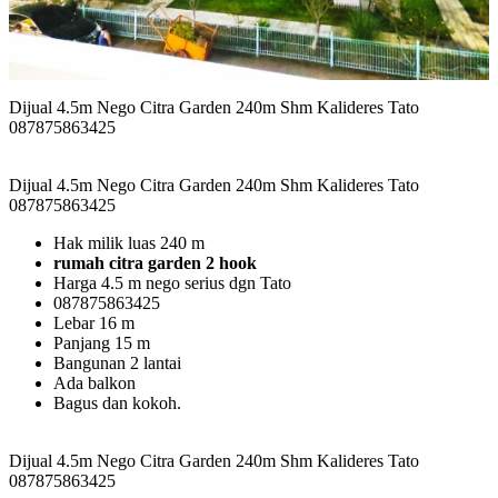
Dijual 4.5m Nego Citra Garden 240m Shm Kalideres Tato
087875863425
Dijual 4.5m Nego Citra Garden 240m Shm Kalideres Tato
087875863425
Hak milik luas 240 m
rumah citra garden 2 hook
Harga 4.5 m nego serius dgn Tato
087875863425
Lebar 16 m
Panjang 15 m
Bangunan 2 lantai
Ada balkon
Bagus dan kokoh.
Dijual 4.5m Nego Citra Garden 240m Shm Kalideres Tato
087875863425