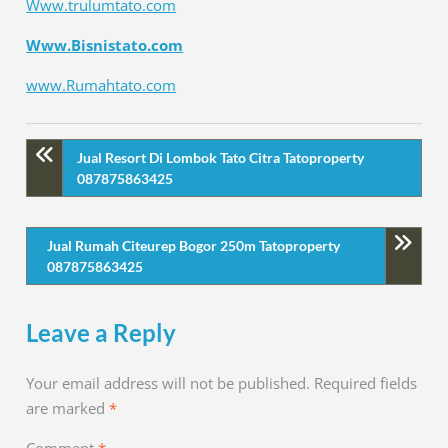
Www.trulumtato.com
Www.Bisnistato.com
www.Rumahtato.com
Jual Resort Di Lombok Tato Citra Tatoproperty
087875863425
Jual Rumah Citeurep Bogor 250m Tatoproperty
087875863425
Leave a Reply
Your email address will not be published.
Required fields
are marked
*