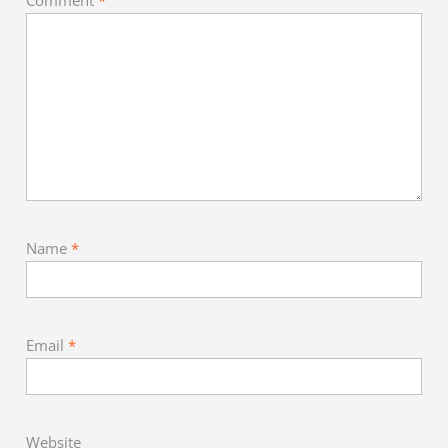
Comment
*
Name
*
Email
*
Website