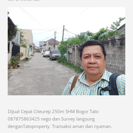
DiJual Cepat Citeurep 250m SHM Bogor Tato
087875863425 nego dan Survey langsung
denganTatoproperty. Transaksi aman dan nyaman.