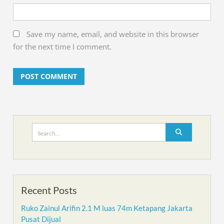
Save my name, email, and website in this browser
for the next time I comment.
Search
for:
Recent Posts
Ruko Zainul Arifin 2.1 M luas 74m Ketapang Jakarta
Pusat Dijual