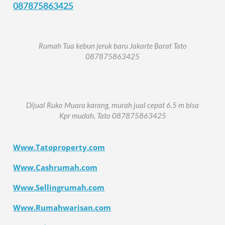
087875863425
Rumah Tua kebun jeruk baru Jakarte Barat Tato
087875863425
Dijual Ruko Muara karang, murah jual cepat 6.5 m bisa
Kpr mudah, Tato 087875863425
Www.Tatoproperty.com
Www.Cashrumah.com
Www.Sellingrumah.com
Www.Rumahwarisan.com