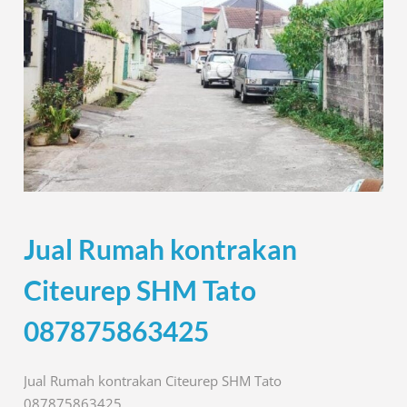
Jual Rumah kontrakan
Citeurep SHM Tato
087875863425
Jual Rumah kontrakan Citeurep SHM Tato
087875863425