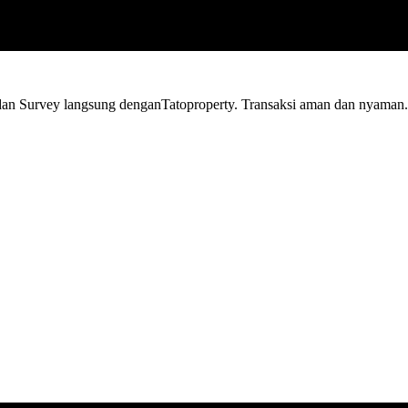
n Survey langsung denganTatoproperty. Transaksi aman dan nyaman.