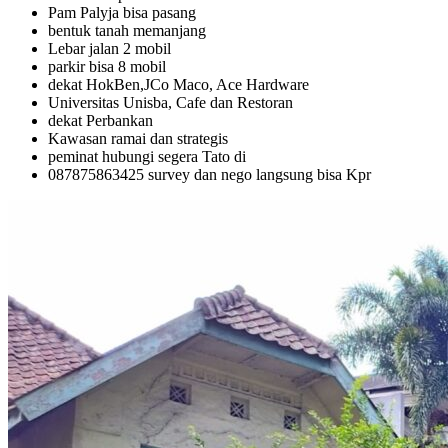
Pam Palyja bisa pasang
bentuk tanah memanjang
Lebar jalan 2 mobil
parkir bisa 8 mobil
dekat HokBen,JCo Maco, Ace Hardware
Universitas Unisba, Cafe dan Restoran
dekat Perbankan
Kawasan ramai dan strategis
peminat hubungi segera Tato di
087875863425 survey dan nego langsung bisa Kpr