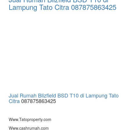
Lampung Tato Citra 087875863425
Jual Rumah Blizfield BSD T10 di Lampung Tato
Citra
087875863425
Www.Tatoproperty.com
Www.cashrumah.com