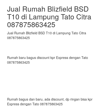
Jual Rumah Blizfield BSD
T10 di Lampung Tato Citra
087875863425
Jual Rumah Blizfield BSD T10 di Lampung Tato Citra
087875863425
Rumah baru bagus discount kpr Express dengan Tato
087875863425
Rumah bagus dan baru, ada discount, dp ringan bisa kpr
Express dengan Tato 087875863425