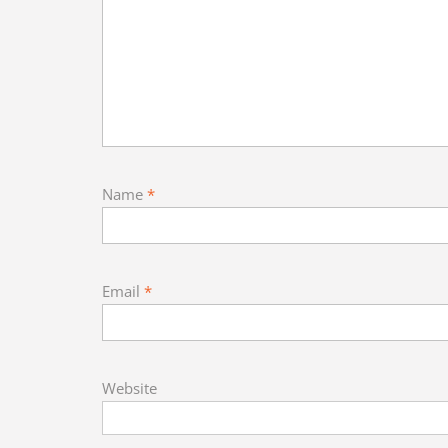
Name
*
Email
*
Website