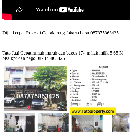
Dijual cepat Ruko di Cengkareng Jakarta barat 087875863425
Tato Jual Cepat rumah murah dan bagus 174 m hak milik 5.65 M
bisa kpr dan nego 087875863425