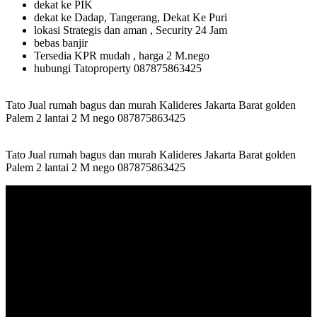
dekat ke PIK
dekat ke Dadap, Tangerang, Dekat Ke Puri
lokasi Strategis dan aman , Security 24 Jam
bebas banjir
Tersedia KPR mudah , harga 2 M.nego
hubungi Tatoproperty 087875863425
Tato Jual rumah bagus dan murah Kalideres Jakarta Barat golden
Palem 2 lantai 2 M nego 087875863425
Tato Jual rumah bagus dan murah Kalideres Jakarta Barat golden
Palem 2 lantai 2 M nego 087875863425