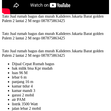
Tato Jual rumah bagus dan murah Kalideres Jakarta Barat golden
Palem 2 lantai 2 M nego 087875863425
Tato Jual rumah bagus dan murah Kalideres Jakarta Barat golden
Palem 2 lantai 2 M nego 087875863425
Tato Jual rumah bagus dan murah Kalideres Jakarta Barat golden
Palem 2 lantai 2 M nego 087875863425
Dijual Cepat Rumah bagus
hak milik bisa Kpr mudah
luas 96 M
lebar 6 m
panjang 16 m
kamar tidur 4
kamar mandi 3
garasi 2 mobil
air PAM
listrik 3500 Watt
jalan lebar 2 mobil