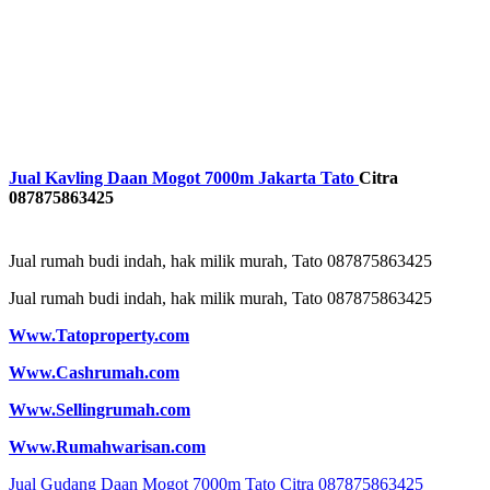
Jual Kavling Daan Mogot 7000m Jakarta Tato
Citra
087875863425
Jual rumah budi indah, hak milik murah, Tato 087875863425
Jual rumah budi indah, hak milik murah, Tato 087875863425
Www.Tatoproperty.com
Www.Cashrumah.com
Www.Sellingrumah.com
Www.Rumahwarisan.com
Post
Jual Gudang Daan Mogot 7000m Tato Citra 087875863425