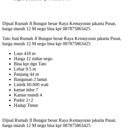
Dijual Rumah Jl Bungur besar Raya Kemayoran jakarta Pusat,
harga murah 12 M nego bisa kpr 087875863425
Tato Jual Rumah Jl Bungur besar Raya Kemayoran jakarta Pusat,
harga murah 12 M nego bisa kpr 087875863425
Luas 418 m
Harga 12 miliar nego
Bisa kpr dgn Tato
Lebar 9.5 m
Panjang 44 m
Bangunan 2 lantai
Listrik 60.000 watt
kamar tidur 7
Kamar mandi 4
Parkir 2+2
Hadap Timur
Dijual Rumah Jl Bungur besar Raya Kemayoran jakarta Pusat,
harga murah 12 M nego bisa kpr 087875863425