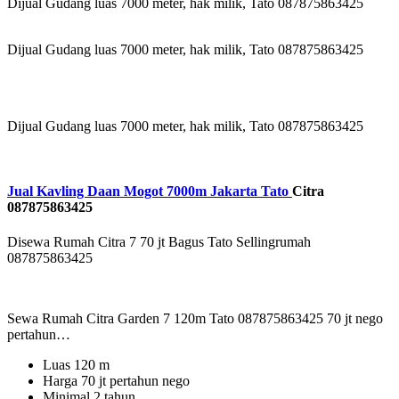
Dijual Gudang luas 7000 meter, hak milik, Tato 087875863425
Dijual Gudang luas 7000 meter, hak milik, Tato 087875863425
Dijual Gudang luas 7000 meter, hak milik, Tato 087875863425
Jual Kavling Daan Mogot 7000m Jakarta Tato
Citra
087875863425
Disewa Rumah Citra 7 70 jt Bagus Tato Sellingrumah
087875863425
Sewa Rumah Citra Garden 7 120m Tato 087875863425 70 jt nego
pertahun…
Luas 120 m
Harga 70 jt pertahun nego
Minimal 2 tahun