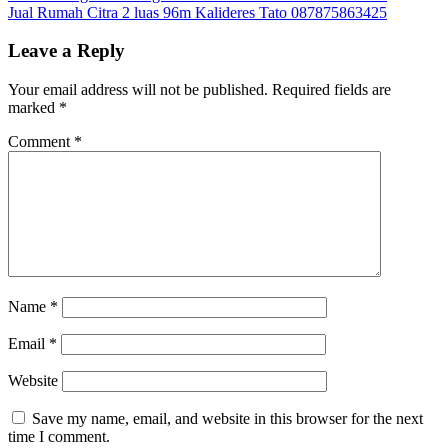
Jual Rumah Citra 2 luas 96m Kalideres Tato 087875863425
navigation
Leave a Reply
Your email address will not be published.
Required fields are
marked
*
Comment
*
Name
*
Email
*
Website
Save my name, email, and website in this browser for the next
time I comment.