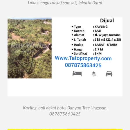
Lokasi bagus dekat samsat, Jakarta Barat
Kavling, bali dekat hotel Banyan Tree Ungasan.
087875863425