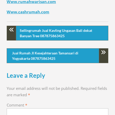
Www.rumahwarisan.com
Www.cashrumah.com
Sellingrumah Jual Kavling Ungasan Bali dekat
Banyan Tree 087875863425
Jual Rumah Jl Kesejahteraan Tamansari di
Yogyakarta 087875863425
Leave a Reply
Your email address will not be published.
Required fields
are marked
*
Comment
*