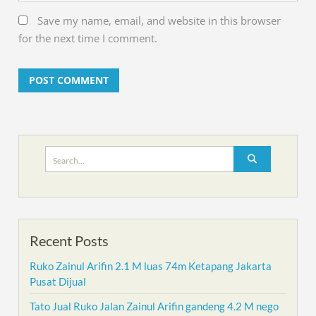
Save my name, email, and website in this browser
for the next time I comment.
Search
for:
Recent Posts
Ruko Zainul Arifin 2.1 M luas 74m Ketapang Jakarta
Pusat Dijual
Tato Jual Ruko Jalan Zainul Arifin gandeng 4.2 M nego