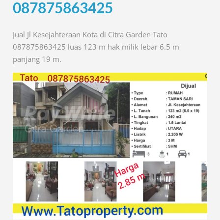
087875863425
Jual Jl Kesejahteraan Kota di Citra Garden Tato
087875863425 luas 123 m hak milik lebar 6.5 m
panjang 19 m.