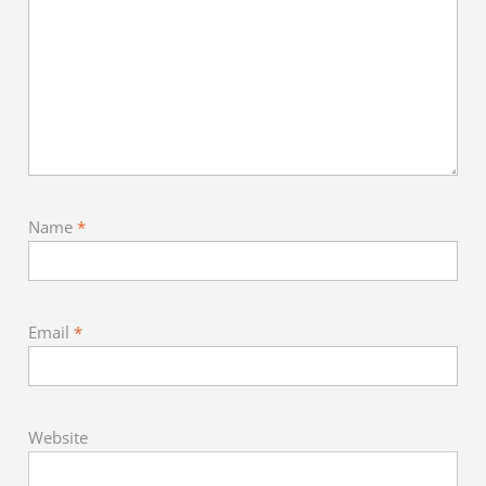
Name
*
Email
*
Website