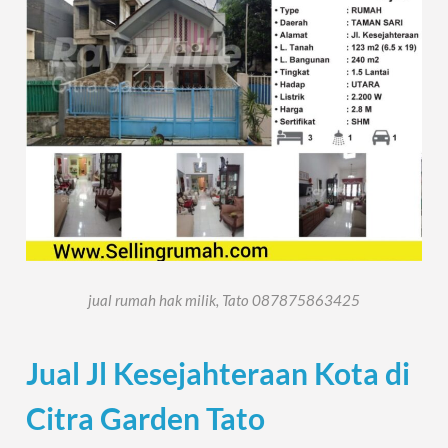
jual rumah hak milik, Tato 087875863425
Jual Jl Kesejahteraan Kota di
Citra Garden Tato