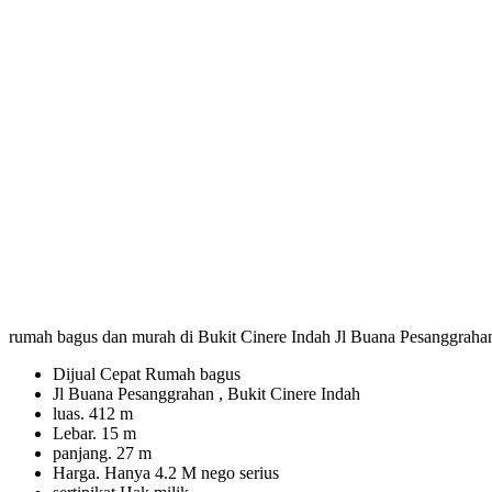
rumah bagus dan murah di Bukit Cinere Indah Jl Buana Pesanggrah
Dijual Cepat Rumah bagus
Jl Buana Pesanggrahan , Bukit Cinere Indah
luas. 412 m
Lebar. 15 m
panjang. 27 m
Harga. Hanya 4.2 M nego serius